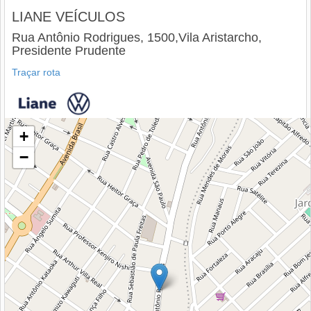
LIANE VEÍCULOS
Rua Antônio Rodrigues, 1500,Vila Aristarcho,
Presidente Prudente
Traçar rota
+
−