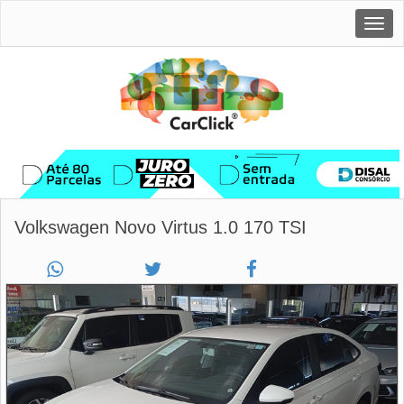
Togg
navig
Volkswagen Novo Virtus 1.0 170 TSI