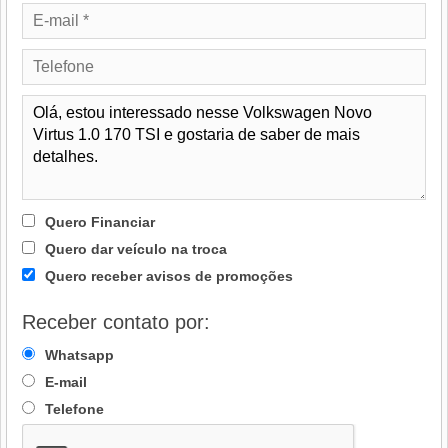
Quero Financiar
Quero dar veículo na troca
Quero receber avisos de promoções
Receber contato por:
Whatsapp
E-mail
Telefone