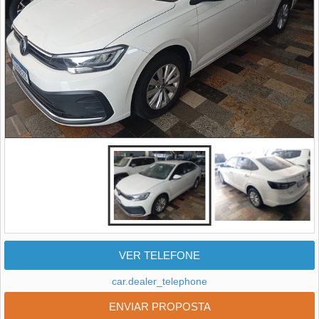
VER TELEFONE
car.dealer_telephone
ENVIAR PROPOSTA