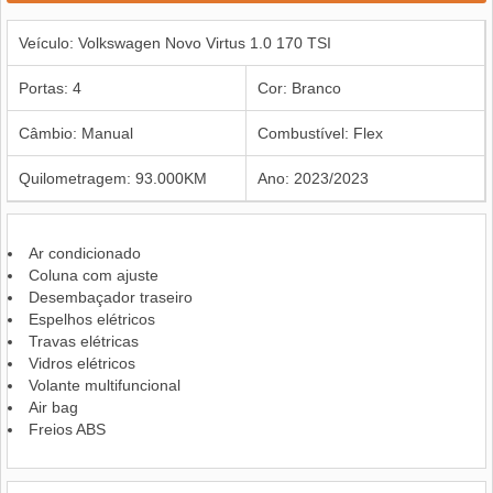
Veículo: Volkswagen Novo Virtus 1.0 170 TSI
Portas: 4
Cor: Branco
Câmbio: Manual
Combustível: Flex
Quilometragem: 93.000KM
Ano: 2023/2023
Ar condicionado
Coluna com ajuste
Desembaçador traseiro
Espelhos elétricos
Travas elétricas
Vidros elétricos
Volante multifuncional
Air bag
Freios ABS