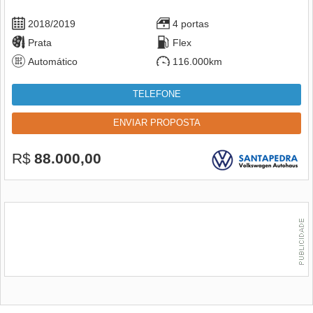
2018/2019
4 portas
Prata
Flex
Automático
116.000km
TELEFONE
ENVIAR PROPOSTA
R$
88.000,00