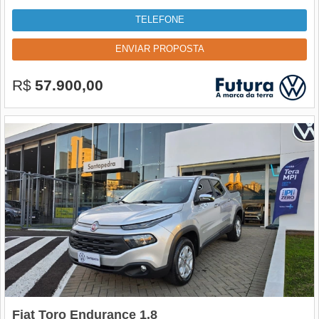
TELEFONE
ENVIAR PROPOSTA
R$
57.900,00
Fiat Toro Endurance 1.8