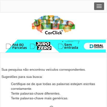
Togg
navig
Sua pesquisa não encontrou veículos correspondentes.
Sugestões para sua busca:
Certifique-se de que todas as palavras estejam escritas
corretamente.
Tente palavras-chave diferentes.
Tente palavras-chave mais genéricas.