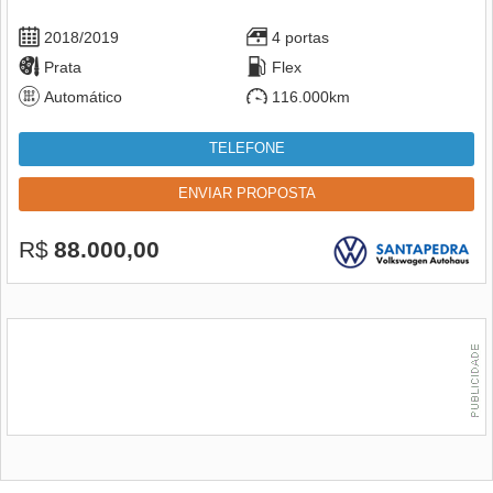
2018/2019
4 portas
Prata
Flex
Automático
116.000km
TELEFONE
ENVIAR PROPOSTA
R$
88.000,00