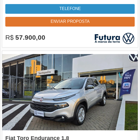
TELEFONE
ENVIAR PROPOSTA
R$
57.900,00
Fiat Toro Endurance 1.8