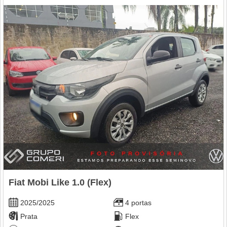
Fiat Mobi Like 1.0 (Flex)
2025/2025
4 portas
Prata
Flex