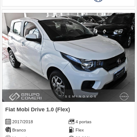
Fiat Mobi Drive 1.0 (Flex)
2017/2018
4 portas
Branco
Flex