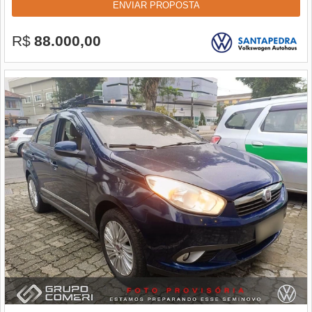
ENVIAR PROPOSTA
R$
88.000,00