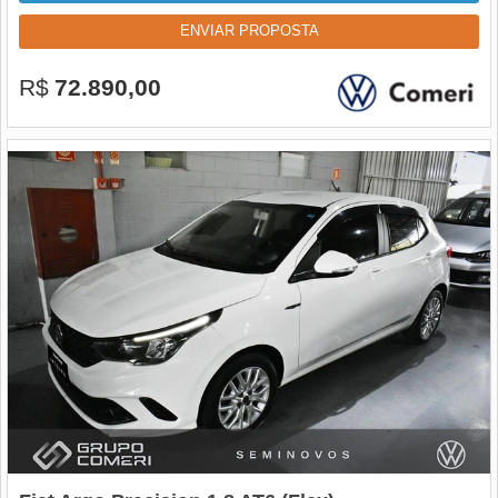
ENVIAR PROPOSTA
R$
72.890,00