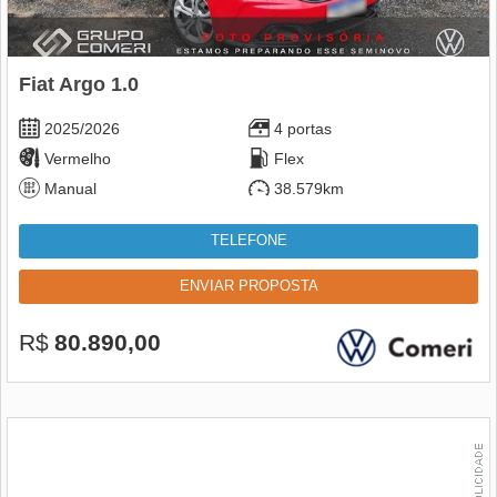
Fiat Argo 1.0
2025/2026
4 portas
Vermelho
Flex
Manual
38.579km
TELEFONE
ENVIAR PROPOSTA
R$
80.890,00