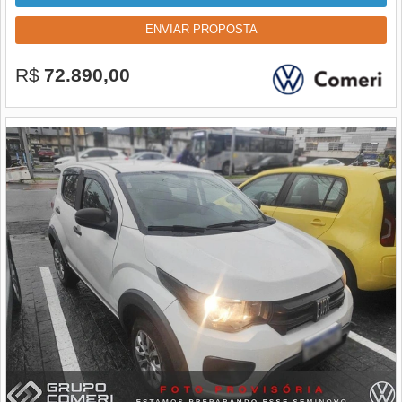
ENVIAR PROPOSTA
R$
72.890,00