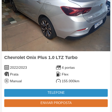
Chevrolet Onix Plus 1.0 LTZ Turbo
2022/2023
4 portas
Prata
Flex
Manual
155.000km
TELEFONE
ENVIAR PROPOSTA