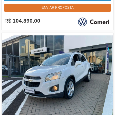
ENVIAR PROPOSTA
R$
104.890,00