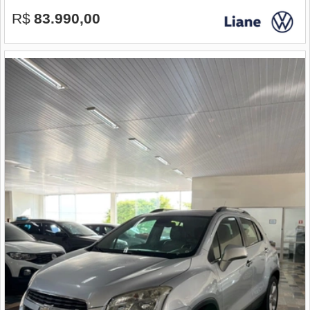
R$
83.990,00