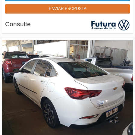
ENVIAR PROPOSTA
Consulte