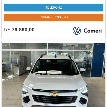
TELEFONE
ENVIAR PROPOSTA
R$
79.890,00