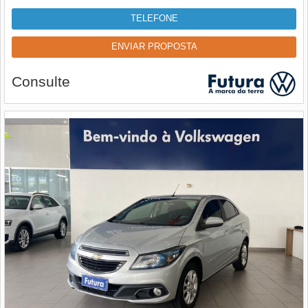
TELEFONE
ENVIAR PROPOSTA
Consulte