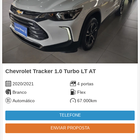
Chevrolet Tracker 1.0 Turbo LT AT
2020/2021
4 portas
Branco
Flex
Automático
67.000km
TELEFONE
ENVIAR PROPOSTA