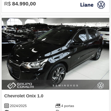
R$
84.990,00
Chevrolet Onix 1.0
2024/2025
4 portas