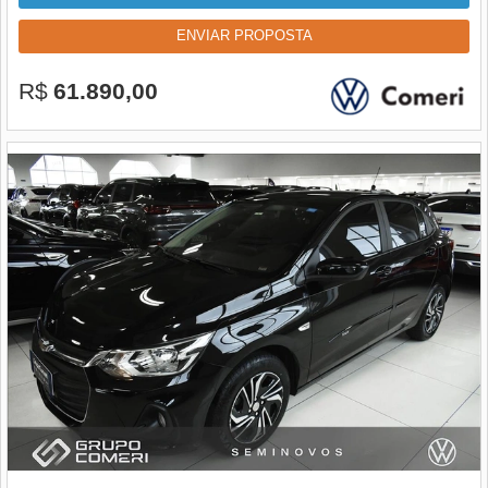
ENVIAR PROPOSTA
R$
61.890,00