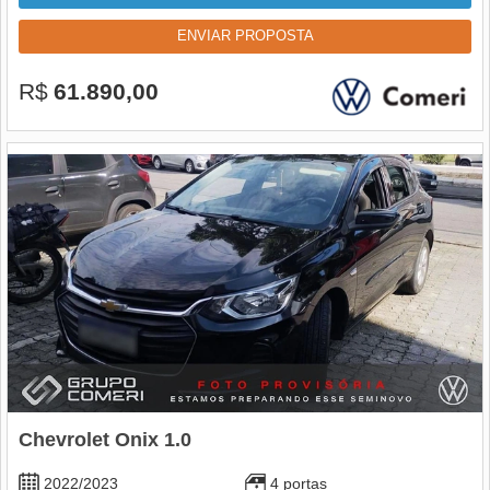
ENVIAR PROPOSTA
R$
61.890,00
Chevrolet Onix 1.0
2022/2023
4 portas