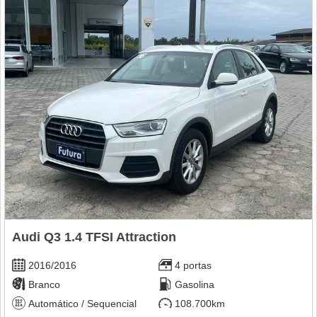
Audi Q3 1.4 TFSI Attraction
2016/2016
4 portas
Branco
Gasolina
Automático / Sequencial
108.700km